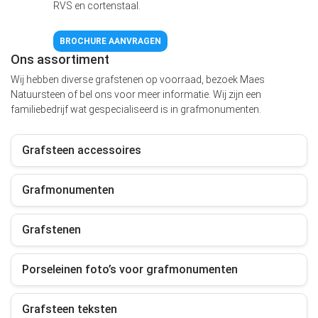
RVS en cortenstaal.
BROCHURE AANVRAGEN
Ons assortiment
Wij hebben diverse grafstenen op voorraad, bezoek Maes
Natuursteen of bel ons voor meer informatie. Wij zijn een
familiebedrijf wat gespecialiseerd is in grafmonumenten.
Grafsteen accessoires
Grafmonumenten
Grafstenen
Porseleinen foto’s voor grafmonumenten
Grafsteen teksten