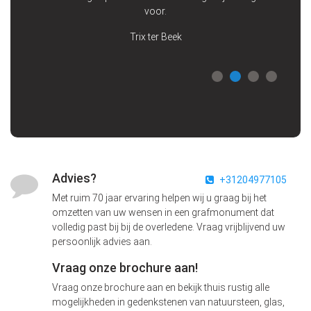
voor.
Trix ter Beek
Advies?
+31204977105
Met ruim 70 jaar ervaring helpen wij u graag bij het
omzetten van uw wensen in een grafmonument dat
volledig past bij bij de overledene. Vraag vrijblijvend uw
persoonlijk advies aan.
Vraag onze brochure aan!
Vraag onze brochure aan en bekijk thuis rustig alle
mogelijkheden in gedenkstenen van natuursteen, glas,