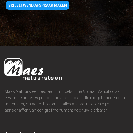
VRIJBLIJVEND AFSPRAAK MAKEN
Maes Natuursteen bestaat inmiddels bijna 95 jaar. Vanuit onze
ervaring kunnen wij u goed adviseren over alle mogelijkheden qua
materialen, ontwerp, teksten en alles wat komt kijken bij het
aanschaffen van een grafmonument voor uw dierbaren.