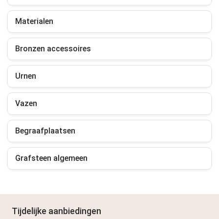
Materialen
Bronzen accessoires
Urnen
Vazen
Begraafplaatsen
Grafsteen algemeen
Tijdelijke aanbiedingen