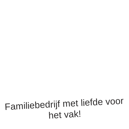
Familiebedrijf met liefde voor
het vak!