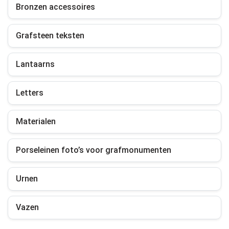
Bronzen accessoires
Grafsteen teksten
Lantaarns
Letters
Materialen
Porseleinen foto’s voor grafmonumenten
Urnen
Vazen