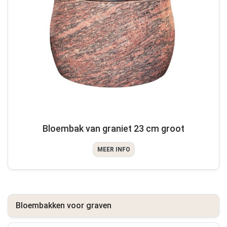
Bloembak van graniet 23 cm groot
MEER INFO
Bloembakken voor graven