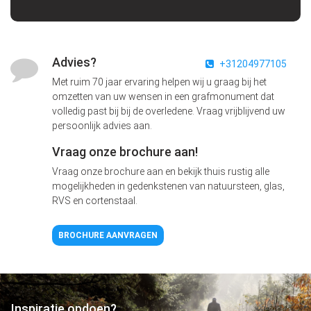
Advies?
+31204977105
Met ruim 70 jaar ervaring helpen wij u graag bij het
omzetten van uw wensen in een grafmonument dat
volledig past bij bij de overledene. Vraag vrijblijvend uw
persoonlijk advies aan.
Vraag onze brochure aan!
Vraag onze brochure aan en bekijk thuis rustig alle
mogelijkheden in gedenkstenen van natuursteen, glas,
RVS en cortenstaal.
BROCHURE AANVRAGEN
Inspiratie opdoen?