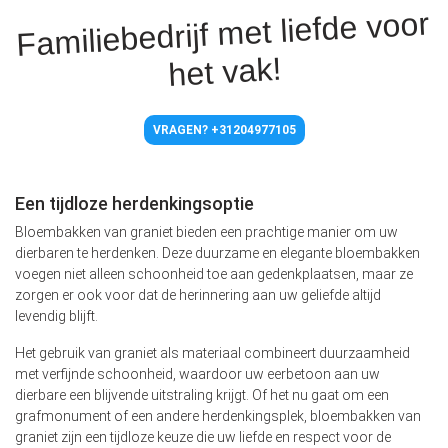
Familiebedrijf met liefde voor
het vak!
VRAGEN? +31204977105
Een tijdloze herdenkingsoptie
Bloembakken van graniet bieden een prachtige manier om uw
dierbaren te herdenken. Deze duurzame en elegante bloembakken
voegen niet alleen schoonheid toe aan gedenkplaatsen, maar ze
zorgen er ook voor dat de herinnering aan uw geliefde altijd
levendig blijft.
Het gebruik van graniet als materiaal combineert duurzaamheid
met verfijnde schoonheid, waardoor uw eerbetoon aan uw
dierbare een blijvende uitstraling krijgt. Of het nu gaat om een
grafmonument of een andere herdenkingsplek, bloembakken van
graniet zijn een tijdloze keuze die uw liefde en respect voor de