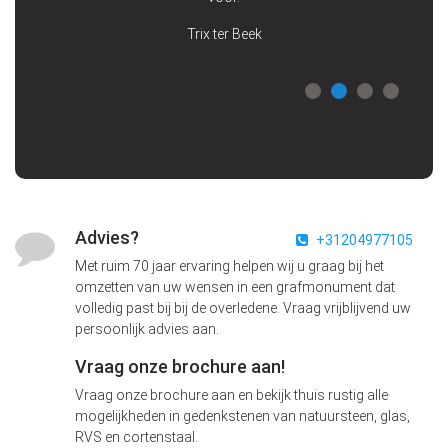
Trix ter Beek
Advies?
+31204977105
Met ruim 70 jaar ervaring helpen wij u graag bij het
omzetten van uw wensen in een grafmonument dat
volledig past bij bij de overledene. Vraag vrijblijvend uw
persoonlijk advies aan.
Vraag onze brochure aan!
Vraag onze brochure aan en bekijk thuis rustig alle
mogelijkheden in gedenkstenen van natuursteen, glas,
RVS en cortenstaal.