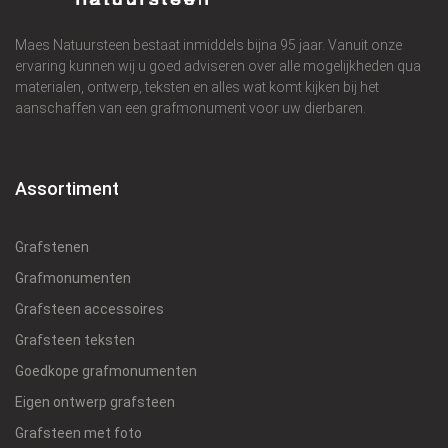
Maes Natuursteen bestaat inmiddels bijna 95 jaar. Vanuit onze
ervaring kunnen wij u goed adviseren over alle mogelijkheden qua
materialen, ontwerp, teksten en alles wat komt kijken bij het
aanschaffen van een grafmonument voor uw dierbaren.
Assortiment
Grafstenen
Grafmonumenten
Grafsteen accessoires
Grafsteen teksten
Goedkope grafmonumenten
Eigen ontwerp grafsteen
Grafsteen met foto