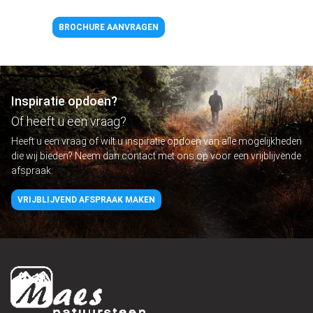
BROCHURE AANVRAGEN
Inspiratie opdoen?
Of heeft u een vraag?
Heeft u een vraag of wilt u inspiratie opdoen van alle mogelijkheden
die wij bieden? Neem dan contact met ons op voor een vrijblijvende
afspraak.
VRIJBLIJVEND AFSPRAAK MAKEN