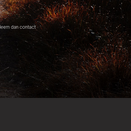
? Neem dan contact