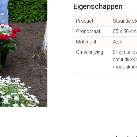
Eigenschappen
Product
Staande st
Grondmaat
65 x 50 cm
Materiaal
Azul,
Omschrijving
Er zijn tal
natuurlijke
mogelijkhe