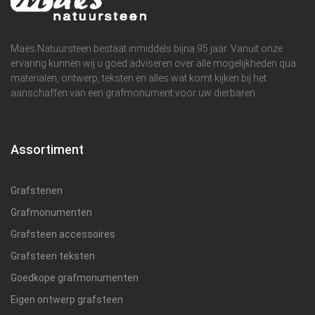
Maes Natuursteen bestaat inmiddels bijna 95 jaar. Vanuit onze
ervaring kunnen wij u goed adviseren over alle mogelijkheden qua
materialen, ontwerp, teksten en alles wat komt kijken bij het
aanschaffen van een grafmonument voor uw dierbaren.
Assortiment
Grafstenen
Grafmonumenten
Grafsteen accessoires
Grafsteen teksten
Goedkope grafmonumenten
Eigen ontwerp grafsteen