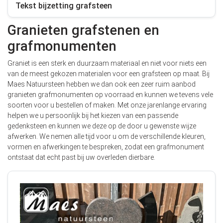
Tekst bijzetting grafsteen
Granieten grafstenen en
grafmonumenten
Graniet is een sterk en duurzaam materiaal en niet voor niets een
van de meest gekozen materialen voor een grafsteen op maat. Bij
Maes Natuursteen hebben we dan ook een zeer ruim aanbod
granieten grafmonumenten op voorraad en kunnen we tevens vele
soorten voor u bestellen of maken. Met onze jarenlange ervaring
helpen we u persoonlijk bij het kiezen van een passende
gedenksteen en kunnen we deze op de door u gewenste wijze
afwerken. We nemen alle tijd voor u om de verschillende kleuren,
vormen en afwerkingen te bespreken, zodat een grafmonument
ontstaat dat echt past bij uw overleden dierbare.