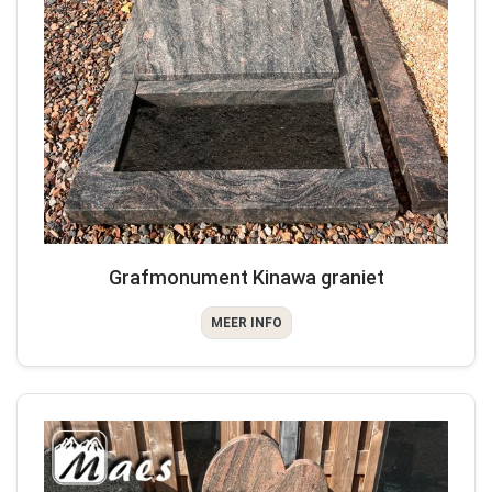
Grafmonument Kinawa graniet
MEER INFO