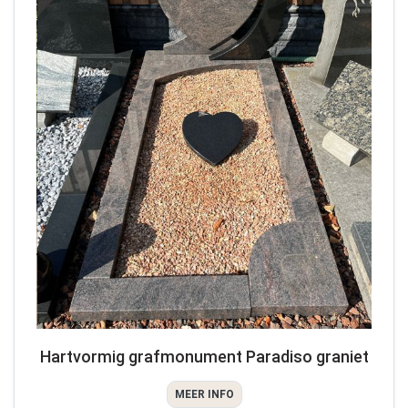
Hartvormig grafmonument Paradiso graniet
MEER INFO