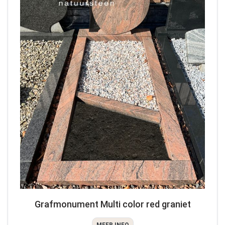
Grafmonument Multi color red graniet