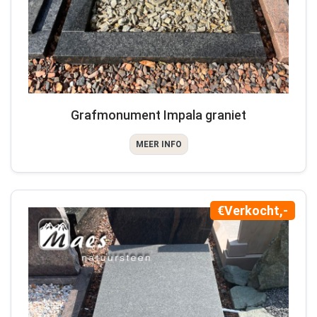
Grafmonument Impala graniet
MEER INFO
€Verkocht,-