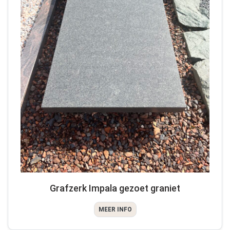
Grafzerk Impala gezoet graniet
MEER INFO