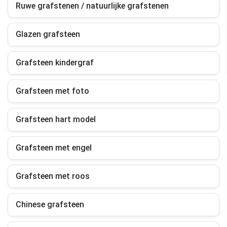
Ruwe grafstenen / natuurlijke grafstenen
Glazen grafsteen
Grafsteen kindergraf
Grafsteen met foto
Grafsteen hart model
Grafsteen met engel
Grafsteen met roos
Chinese grafsteen