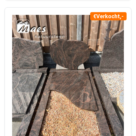
€Verkocht,-