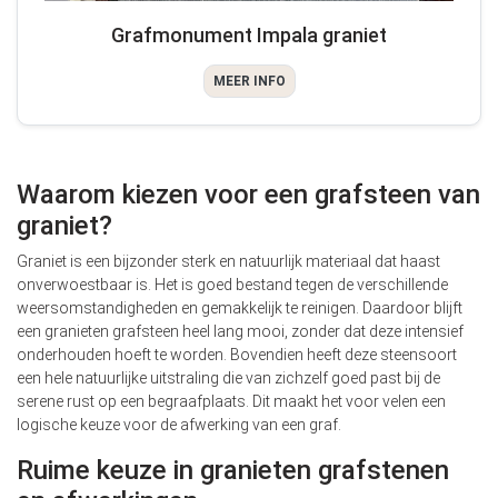
Grafmonument Impala graniet
MEER INFO
Waarom kiezen voor een grafsteen van
graniet?
Graniet is een bijzonder sterk en natuurlijk materiaal dat haast
onverwoestbaar is. Het is goed bestand tegen de verschillende
weersomstandigheden en gemakkelijk te reinigen. Daardoor blijft
een granieten grafsteen heel lang mooi, zonder dat deze intensief
onderhouden hoeft te worden. Bovendien heeft deze steensoort
een hele natuurlijke uitstraling die van zichzelf goed past bij de
serene rust op een begraafplaats. Dit maakt het voor velen een
logische keuze voor de afwerking van een graf.
Ruime keuze in granieten grafstenen