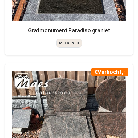
Grafmonument Paradiso graniet
MEER INFO
€Verkocht,-