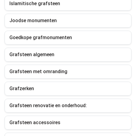
Islamitische grafsteen
Joodse monumenten
Goedkope grafmonumenten
Grafsteen algemeen
Grafsteen met omranding
Grafzerken
Grafsteen renovatie en onderhoud:
Grafsteen accessoires