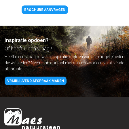
BROCHURE AANVRAGEN
Inspiratie opdoen?
Of heeft u een vraag?
Heeft u een vraag of wilt u inspiratie opdoen van alle mogelijkheden
die wij bieden? Neem dan contact met ons op voor een vrijblijvende
afspraak.
VRIJBLIJVEND AFSPRAAK MAKEN