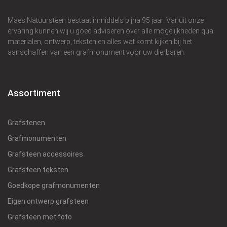
Maes Natuursteen bestaat inmiddels bijna 95 jaar. Vanuit onze
ervaring kunnen wij u goed adviseren over alle mogelijkheden qua
materialen, ontwerp, teksten en alles wat komt kijken bij het
aanschaffen van een grafmonument voor uw dierbaren.
Assortiment
Grafstenen
Grafmonumenten
Grafsteen accessoires
Grafsteen teksten
Goedkope grafmonumenten
Eigen ontwerp grafsteen
Grafsteen met foto