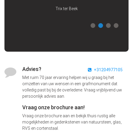
Trix ter Beek
Advies?
+31204977105
Met ruim 70 jaar ervaring helpen wij u graag bij het
omzetten van uw wensen in een grafmonument dat
volledig past bij bij de overledene. Vraag vrijblijvend uw
persoonlijk advies aan.
Vraag onze brochure aan!
Vraag onze brochure aan en bekijk thuis rustig alle
mogelijkheden in gedenkstenen van natuursteen, glas,
RVS en cortenstaal.