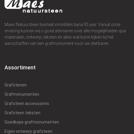
Maes Natuursteen bestaat inmiddels bijna 95 jaar. Vanuit onze
ervaring kunnen wij u goed adviseren over alle mogelijkheden qua
materialen, ontwerp, teksten en alles wat komt kijken bij het
aanschaffen van een grafmonument voor uw dierbaren.
Assortiment
Grafstenen
Grafmonumenten
Grafsteen accessoires
Grafsteen teksten
Goedkope grafmonumenten
Eigen ontwerp grafsteen