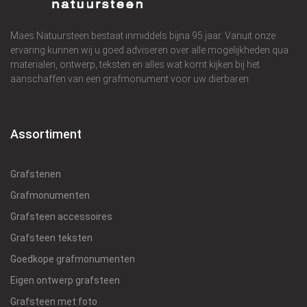
Maes Natuursteen bestaat inmiddels bijna 95 jaar. Vanuit onze
ervaring kunnen wij u goed adviseren over alle mogelijkheden qua
materialen, ontwerp, teksten en alles wat komt kijken bij het
aanschaffen van een grafmonument voor uw dierbaren.
Assortiment
Grafstenen
Grafmonumenten
Grafsteen accessoires
Grafsteen teksten
Goedkope grafmonumenten
Eigen ontwerp grafsteen
Grafsteen met foto