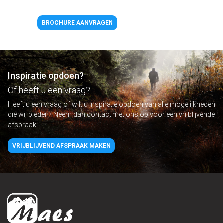
BROCHURE AANVRAGEN
Inspiratie opdoen?
Of heeft u een vraag?
Heeft u een vraag of wilt u inspiratie opdoen van alle mogelijkheden
die wij bieden? Neem dan contact met ons op voor een vrijblijvende
afspraak.
VRIJBLIJVEND AFSPRAAK MAKEN